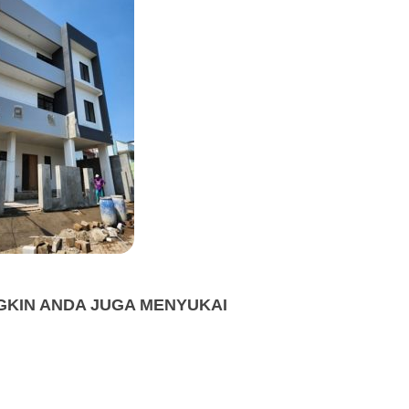
KIN ANDA JUGA MENYUKAI