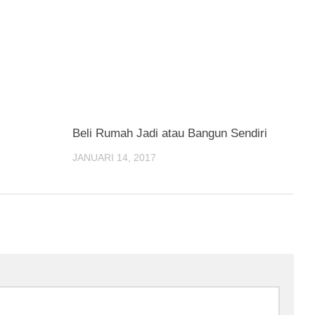
Beli Rumah Jadi atau Bangun Sendiri
JANUARI 14, 2017