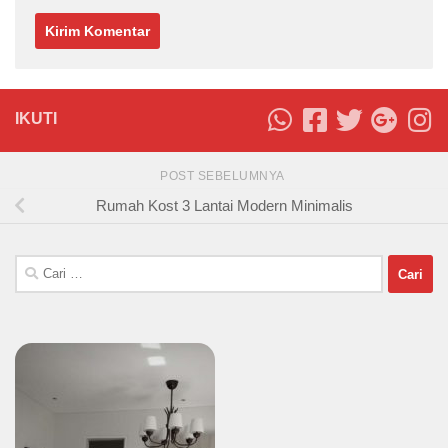
IKUTI
POST SEBELUMNYA
Rumah Kost 3 Lantai Modern Minimalis
Cari
untuk: