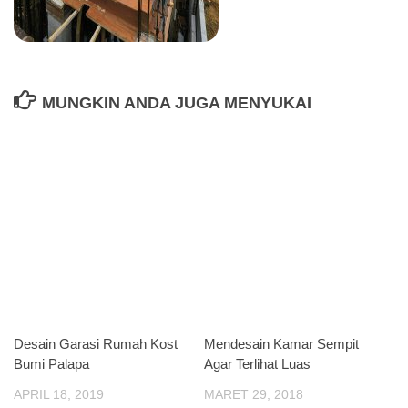
MUNGKIN ANDA JUGA MENYUKAI
Desain Garasi Rumah Kost
Mendesain Kamar Sempit
Bumi Palapa
Agar Terlihat Luas
APRIL 18, 2019
MARET 29, 2018