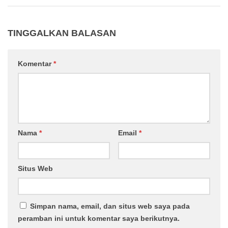
TINGGALKAN BALASAN
Komentar
*
Nama
*
Email
*
Situs Web
Simpan nama, email, dan situs web saya pada
peramban ini untuk komentar saya berikutnya.