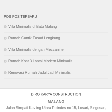
POS-POS TERBARU
Villa Minimalis di Batu Malang
Rumah Cantik Fasad Lengkung
Villa Minimalis dengan Mezzanine
Rumah Kost 3 Lantai Modern Minimalis
Renovasi Rumah Jadul Jadi Minimalis
DIRO KARYA CONSTRUCTION
MALANG
Jalan Simpati Kavling Utara Polindes no 15, Losari, Singosari,