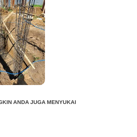
KIN ANDA JUGA MENYUKAI