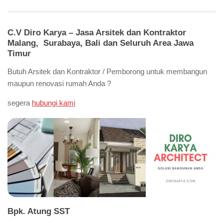
C.V Diro Karya – Jasa Arsitek dan Kontraktor
Malang, Surabaya, Bali dan Seluruh Area Jawa
Timur
Butuh Arsitek dan Kontraktor / Pemborong untuk membangun
maupun renovasi rumah Anda ?
segera
hubungi kami
Bpk. Atung SST