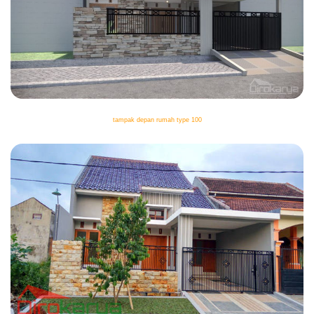
tampak depan rumah type 100