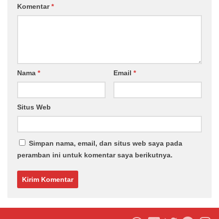
Komentar
*
Nama
*
Email
*
Situs Web
Simpan nama, email, dan situs web saya pada
peramban ini untuk komentar saya berikutnya.