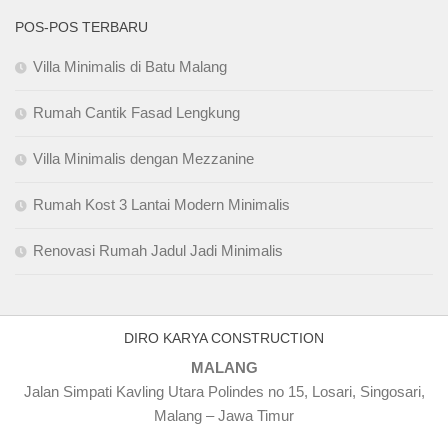
POS-POS TERBARU
Villa Minimalis di Batu Malang
Rumah Cantik Fasad Lengkung
Villa Minimalis dengan Mezzanine
Rumah Kost 3 Lantai Modern Minimalis
Renovasi Rumah Jadul Jadi Minimalis
DIRO KARYA CONSTRUCTION
MALANG
Jalan Simpati Kavling Utara Polindes no 15, Losari, Singosari,
Malang – Jawa Timur