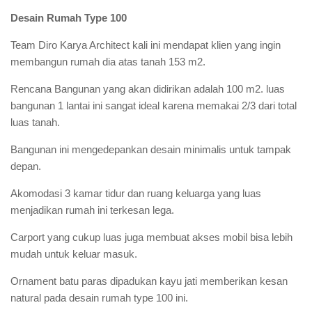
Desain Rumah Type 100
Team Diro Karya Architect kali ini mendapat klien yang ingin
membangun rumah dia atas tanah 153 m2.
Rencana Bangunan yang akan didirikan adalah 100 m2. luas
bangunan 1 lantai ini sangat ideal karena memakai 2/3 dari total
luas tanah.
Bangunan ini mengedepankan desain minimalis untuk tampak
depan.
Akomodasi 3 kamar tidur dan ruang keluarga yang luas
menjadikan rumah ini terkesan lega.
Carport yang cukup luas juga membuat akses mobil bisa lebih
mudah untuk keluar masuk.
Ornament batu paras dipadukan kayu jati memberikan kesan
natural pada desain rumah type 100 ini.