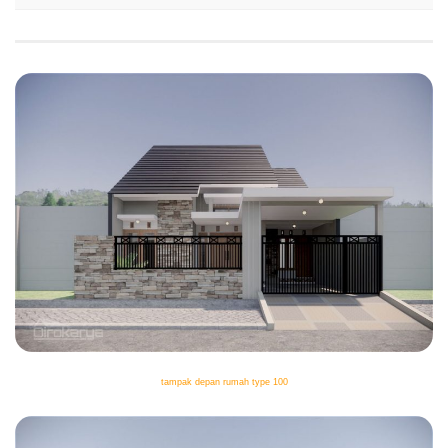
tampak depan rumah type 100