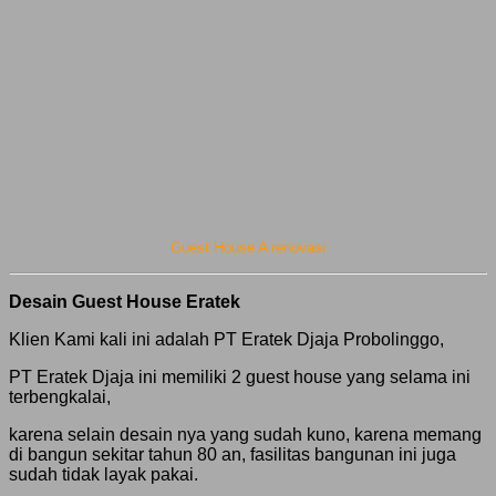
Guest House A renovasi
Desain Guest House Eratek
Klien Kami kali ini adalah PT Eratek Djaja Probolinggo,
PT Eratek Djaja ini memiliki 2 guest house yang selama ini
terbengkalai,
karena selain desain nya yang sudah kuno, karena memang
di bangun sekitar tahun 80 an, fasilitas bangunan ini juga
sudah tidak layak pakai.