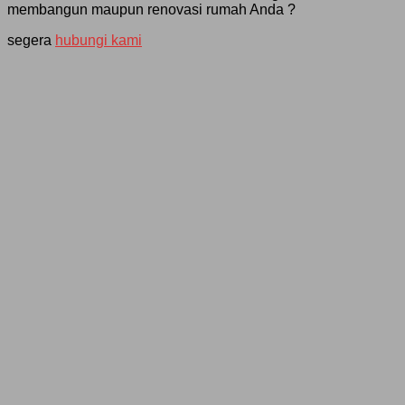
membangun maupun renovasi rumah Anda ?
segera
hubungi kami