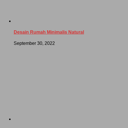
Desain Rumah Minimalis Natural
September 30, 2022