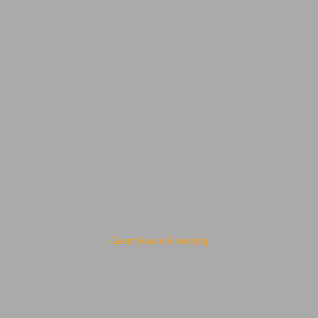
Guest House B existing