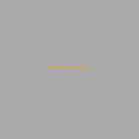
Guest House A existing