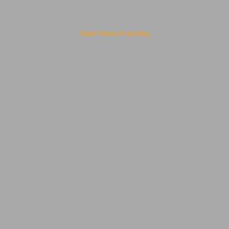
Guest House A existing