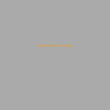
Guest House B existing