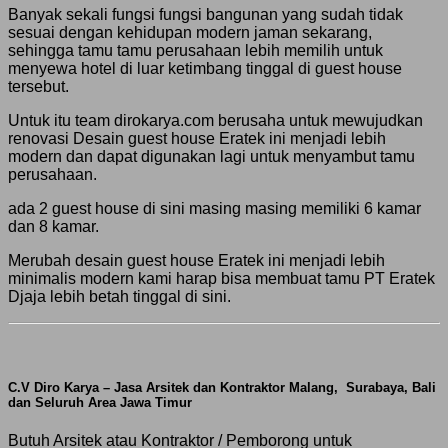
Banyak sekali fungsi fungsi bangunan yang sudah tidak
sesuai dengan kehidupan modern jaman sekarang,
sehingga tamu tamu perusahaan lebih memilih untuk
menyewa hotel di luar ketimbang tinggal di guest house
tersebut.
Untuk itu team dirokarya.com berusaha untuk mewujudkan
renovasi Desain guest house Eratek ini menjadi lebih
modern dan dapat digunakan lagi untuk menyambut tamu
perusahaan.
ada 2 guest house di sini masing masing memiliki 6 kamar
dan 8 kamar.
Merubah desain guest house Eratek ini menjadi lebih
minimalis modern kami harap bisa membuat tamu PT Eratek
Djaja lebih betah tinggal di sini.
C.V Diro Karya – Jasa Arsitek dan Kontraktor Malang, Surabaya, Bali
dan Seluruh Area Jawa Timur
Butuh Arsitek atau Kontraktor / Pemborong untuk