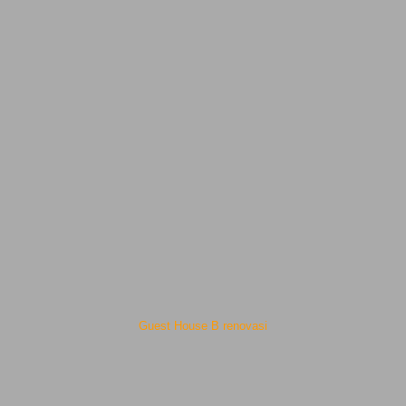
Guest House B renovasi