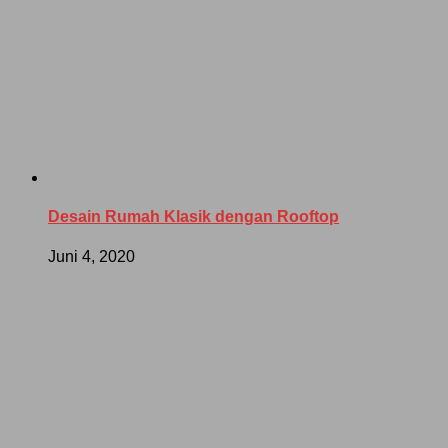
Desain Rumah Klasik dengan Rooftop
Juni 4, 2020