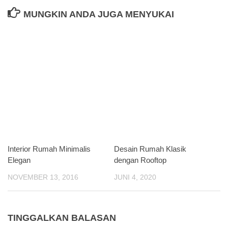
MUNGKIN ANDA JUGA MENYUKAI
Interior Rumah Minimalis
Desain Rumah Klasik
Elegan
dengan Rooftop
NOVEMBER 13, 2016
JUNI 4, 2020
TINGGALKAN BALASAN