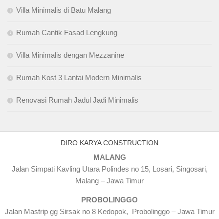
Villa Minimalis di Batu Malang
Rumah Cantik Fasad Lengkung
Villa Minimalis dengan Mezzanine
Rumah Kost 3 Lantai Modern Minimalis
Renovasi Rumah Jadul Jadi Minimalis
DIRO KARYA CONSTRUCTION
MALANG
Jalan Simpati Kavling Utara Polindes no 15, Losari, Singosari,
Malang – Jawa Timur
PROBOLINGGO
Jalan Mastrip gg Sirsak no 8 Kedopok, Probolinggo – Jawa Timur