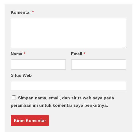
Komentar
*
Nama
*
Email
*
Situs Web
Simpan nama, email, dan situs web saya pada
peramban ini untuk komentar saya berikutnya.