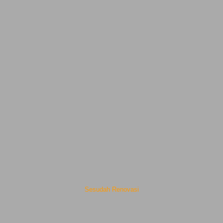
Sesudah Renovasi