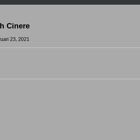
h Cinere
uari 23, 2021