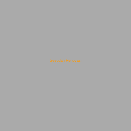
Sesudah Renovasi