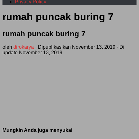
Privacy Policy
rumah puncak buring 7
rumah puncak buring 7
oleh
dirokarya
· Dipublikasikan
November 13, 2019
· Di
update
November 13, 2019
Mungkin Anda juga menyukai