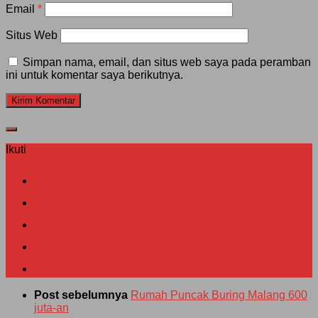
Email
*
Situs Web
Simpan nama, email, dan situs web saya pada peramban
ini untuk komentar saya berikutnya.
Ikuti
Post sebelumnya
Rumah Puncak Buring Malang 600
juta-an