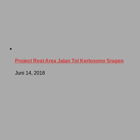
Project Rest Area Jalan Tol Kertosono Sragen
Juni 14, 2018