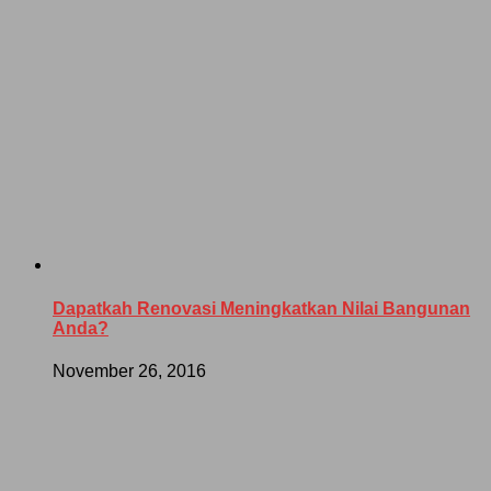
Dapatkah Renovasi Meningkatkan Nilai Bangunan
Anda?
November 26, 2016