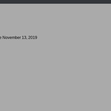
te
November 13, 2019