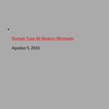
Rumah Type 90 Modern Minimalis
Agustus 5, 2016