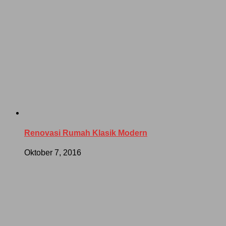
Renovasi Rumah Klasik Modern
Oktober 7, 2016