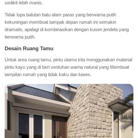
sedikit lebih manis.
Tidak lupa balutan batu alam paras yang berwarna putih
kekuningan membuat tampak depan rumah ini semakin
dramatis, apalagi di kombinasikan dengan kusen jendela yang
berwarna putih.
Desain Ruang Tamu
Untuk area ruang tamu, pintu utama kita menggunakan material
pintu kayu yang di beri sentuhan warna natural yang Membuat
tampilan rumah yang tidak kaku dan luwes.