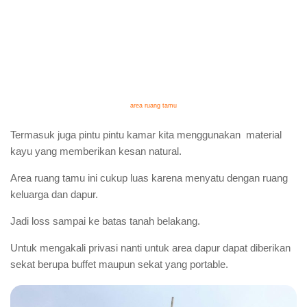
area ruang tamu
Termasuk juga pintu pintu kamar kita menggunakan material
kayu yang memberikan kesan natural.
Area ruang tamu ini cukup luas karena menyatu dengan ruang
keluarga dan dapur.
Jadi loss sampai ke batas tanah belakang.
Untuk mengakali privasi nanti untuk area dapur dapat diberikan
sekat berupa buffet maupun sekat yang portable.