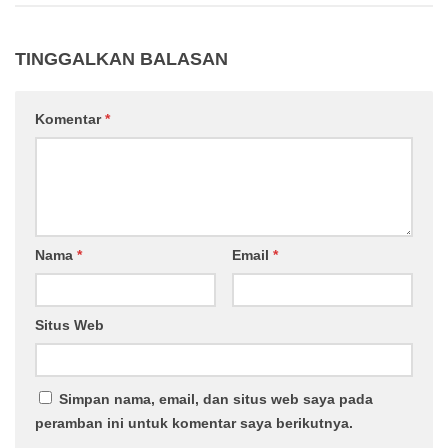
TINGGALKAN BALASAN
Komentar
*
Nama
*
Email
*
Situs Web
Simpan nama, email, dan situs web saya pada
peramban ini untuk komentar saya berikutnya.