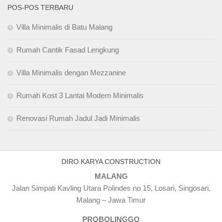
POS-POS TERBARU
Villa Minimalis di Batu Malang
Rumah Cantik Fasad Lengkung
Villa Minimalis dengan Mezzanine
Rumah Kost 3 Lantai Modern Minimalis
Renovasi Rumah Jadul Jadi Minimalis
DIRO KARYA CONSTRUCTION
MALANG
Jalan Simpati Kavling Utara Polindes no 15, Losari, Singosari,
Malang – Jawa Timur
PROBOLINGGO