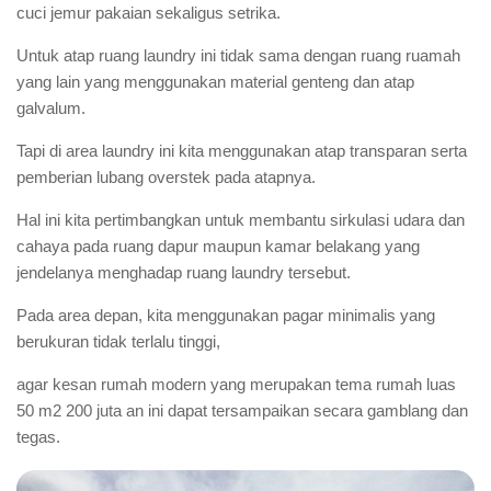
cuci jemur pakaian sekaligus setrika.
Untuk atap ruang laundry ini tidak sama dengan ruang ruamah
yang lain yang menggunakan material genteng dan atap
galvalum.
Tapi di area laundry ini kita menggunakan atap transparan serta
pemberian lubang overstek pada atapnya.
Hal ini kita pertimbangkan untuk membantu sirkulasi udara dan
cahaya pada ruang dapur maupun kamar belakang yang
jendelanya menghadap ruang laundry tersebut.
Pada area depan, kita menggunakan pagar minimalis yang
berukuran tidak terlalu tinggi,
agar kesan rumah modern yang merupakan tema rumah luas
50 m2 200 juta an ini dapat tersampaikan secara gamblang dan
tegas.