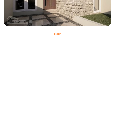
desain