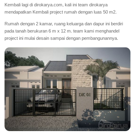
Kembali lagi di dirokarya.com, kali ini team dirokarya
mendapatkan Kembali project rumah dengan luas 50 m2.
Rumah dengan 2 kamar, ruang keluarga dan dapur ini berdiri
pada tanah berukuran 6 m x 12 m. team kami menghandel
project ini mulai desain sampai dengan pembangunannya.