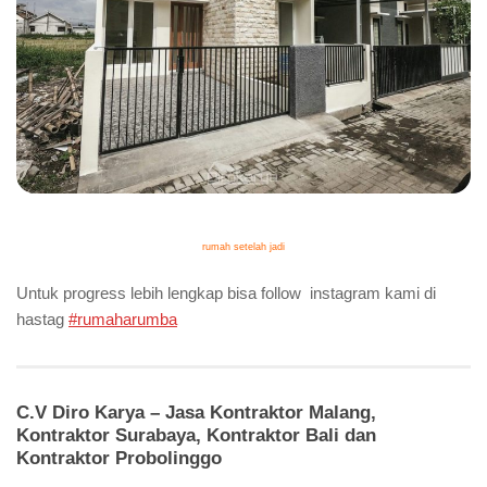
rumah setelah jadi
Untuk progress lebih lengkap bisa follow instagram kami di
hastag
#rumaharumba
C.V Diro Karya – Jasa Kontraktor Malang,
Kontraktor Surabaya, Kontraktor Bali dan
Kontraktor Probolinggo