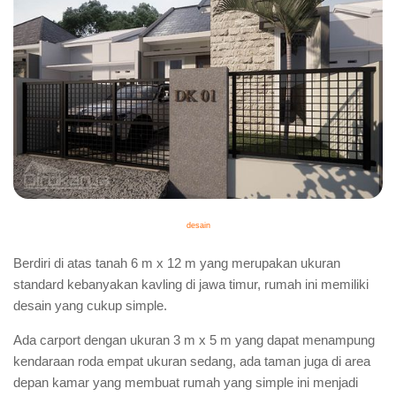
desain
Berdiri di atas tanah 6 m x 12 m yang merupakan ukuran
standard kebanyakan kavling di jawa timur, rumah ini memiliki
desain yang cukup simple.
Ada carport dengan ukuran 3 m x 5 m yang dapat menampung
kendaraan roda empat ukuran sedang, ada taman juga di area
depan kamar yang membuat rumah yang simple ini menjadi