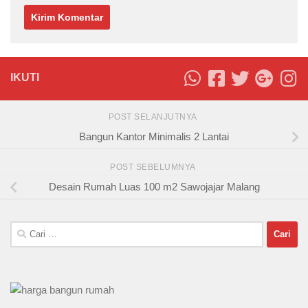
IKUTI
POST SELANJUTNYA
Bangun Kantor Minimalis 2 Lantai
POST SEBELUMNYA
Desain Rumah Luas 100 m2 Sawojajar Malang
Cari
untuk: