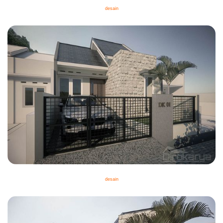
desain
desain