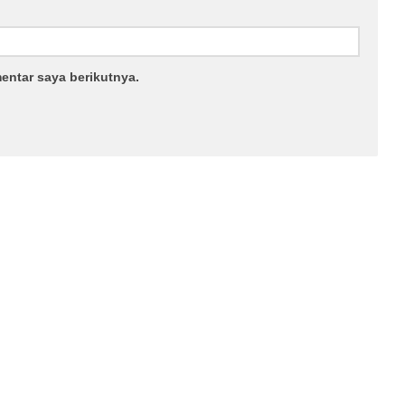
entar saya berikutnya.