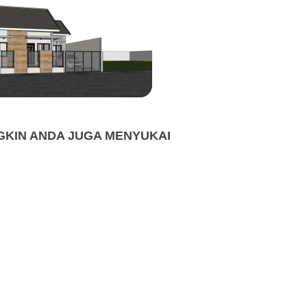
KIN ANDA JUGA MENYUKAI