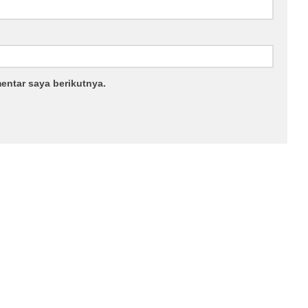
entar saya berikutnya.