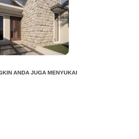
KIN ANDA JUGA MENYUKAI