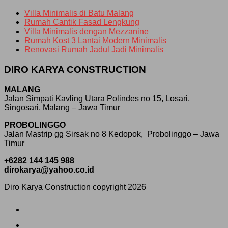
Villa Minimalis di Batu Malang
Rumah Cantik Fasad Lengkung
Villa Minimalis dengan Mezzanine
Rumah Kost 3 Lantai Modern Minimalis
Renovasi Rumah Jadul Jadi Minimalis
DIRO KARYA CONSTRUCTION
MALANG
Jalan Simpati Kavling Utara Polindes no 15, Losari,
Singosari, Malang – Jawa Timur
PROBOLINGGO
Jalan Mastrip gg Sirsak no 8 Kedopok, Probolinggo – Jawa
Timur
+6282 144 145 988
dirokarya@yahoo.co.id
Diro Karya Construction copyright 2026