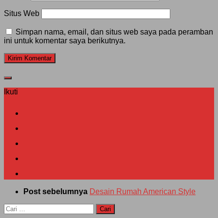
Situs Web
Simpan nama, email, dan situs web saya pada peramban
ini untuk komentar saya berikutnya.
Ikuti
Post sebelumnya
Desain Rumah American Style
Cari
untuk: