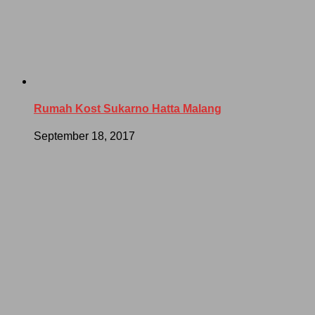
Rumah Kost Sukarno Hatta Malang
September 18, 2017