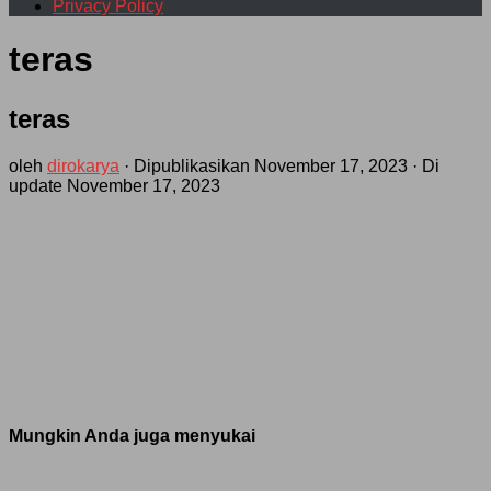
Privacy Policy
teras
teras
oleh
dirokarya
· Dipublikasikan
November 17, 2023
· Di
update
November 17, 2023
Mungkin Anda juga menyukai