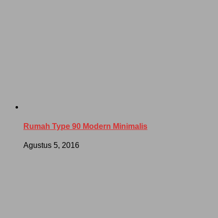
Rumah Type 90 Modern Minimalis
Agustus 5, 2016