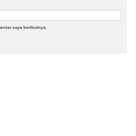
entar saya berikutnya.