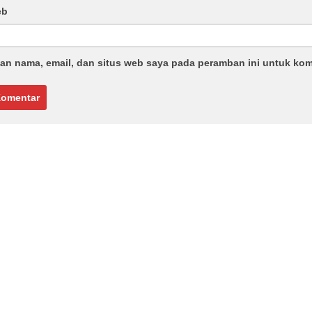
eb
an nama, email, dan situs web saya pada peramban ini untuk kom