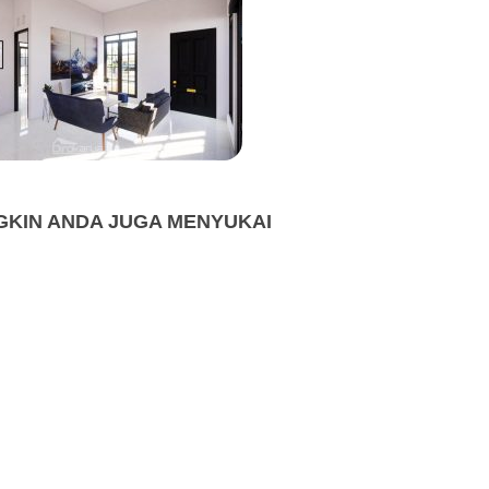
KIN ANDA JUGA MENYUKAI