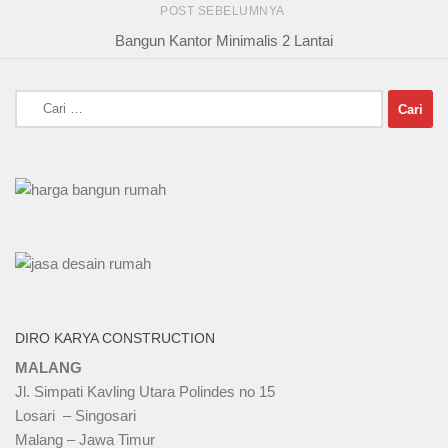
POST SEBELUMNYA
Bangun Kantor Minimalis 2 Lantai
Cari
untuk:
DIRO KARYA CONSTRUCTION
MALANG
Jl. Simpati Kavling Utara Polindes no 15
Losari – Singosari
Malang – Jawa Timur