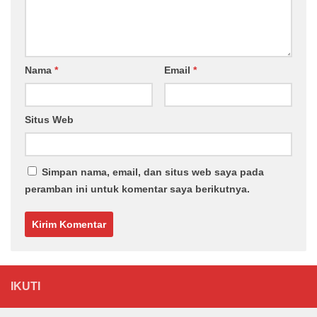
Nama
*
Email
*
Situs Web
Simpan nama, email, dan situs web saya pada
peramban ini untuk komentar saya berikutnya.
IKUTI