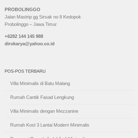
PROBOLINGGO
Jalan Mastrip gg Sirsak no 8 Kedopok
Probolinggo – Jawa Timur
+6282 144 145 988
dirokarya@yahoo.co.id
POS-POS TERBARU
Villa Minimalis di Batu Malang
Rumah Cantik Fasad Lengkung
Villa Minimalis dengan Mezzanine
Rumah Kost 3 Lantai Modern Minimalis