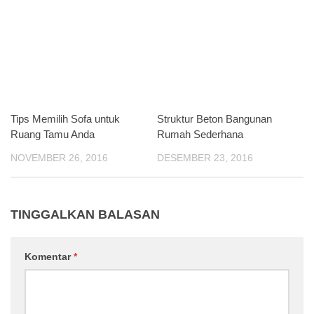
Tips Memilih Sofa untuk
Struktur Beton Bangunan
Ruang Tamu Anda
Rumah Sederhana
NOVEMBER 26, 2016
DESEMBER 23, 2016
TINGGALKAN BALASAN
Komentar
*