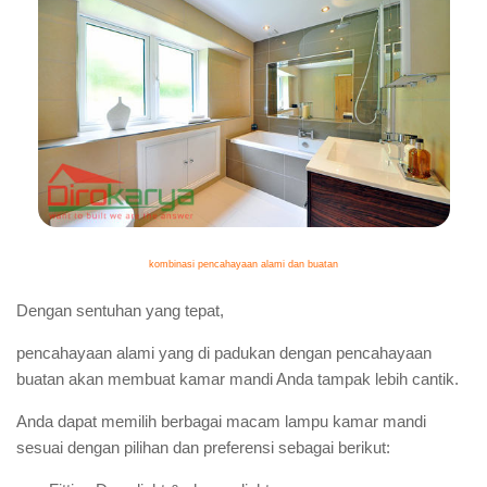
kombinasi pencahayaan alami dan buatan
Dengan sentuhan yang tepat,
pencahayaan alami yang di padukan dengan pencahayaan
buatan akan membuat kamar mandi Anda tampak lebih cantik.
Anda dapat memilih berbagai macam lampu kamar mandi
sesuai dengan pilihan dan preferensi sebagai berikut: