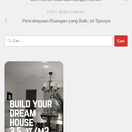
POST SEBELUMNYA
Pencahayaan Ruangan yang Baik, ini Tipsnya
Cari
untuk: