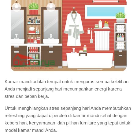
Kamar mandi adalah tempat untuk menguras semua keletihan
Anda menjadi sepanjang hari menumpahkan energi karena
stres dan beban kerja.
Untuk menghilangkan stres sepanjang hari Anda membutuhkan
refreshing yang dapat diperoleh di kamar mandi sehat dengan
kebersihan, kenyamanan dan pilihan furniture yang tepat untuk
model kamar mandi Anda.