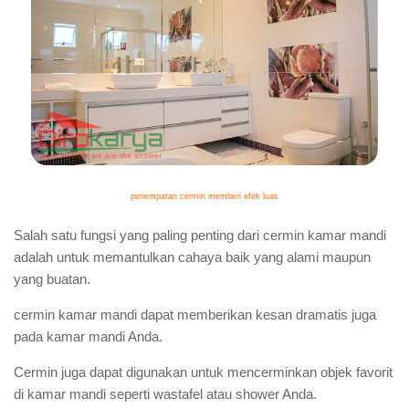
penempatan cermin memberi efek luas
Salah satu fungsi yang paling penting dari cermin kamar mandi
adalah untuk memantulkan cahaya baik yang alami maupun
yang buatan.
cermin kamar mandi dapat memberikan kesan dramatis juga
pada kamar mandi Anda.
Cermin juga dapat digunakan untuk mencerminkan objek favorit
di kamar mandi seperti wastafel atau shower Anda.