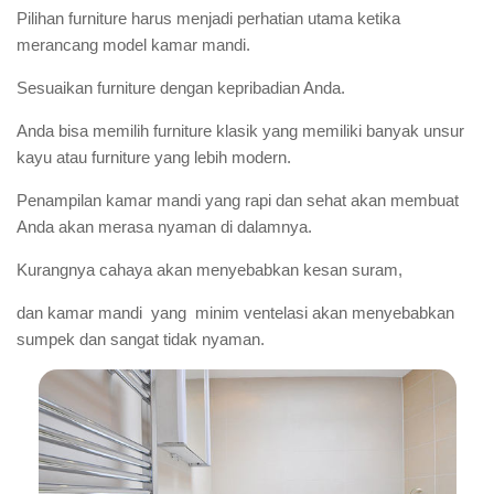
Pilihan furniture harus menjadi perhatian utama ketika
merancang model kamar mandi.
Sesuaikan furniture dengan kepribadian Anda.
Anda bisa memilih furniture klasik yang memiliki banyak unsur
kayu atau furniture yang lebih modern.
Penampilan kamar mandi yang rapi dan sehat akan membuat
Anda akan merasa nyaman di dalamnya.
Kurangnya cahaya akan menyebabkan kesan suram,
dan kamar mandi yang minim ventelasi akan menyebabkan
sumpek dan sangat tidak nyaman.