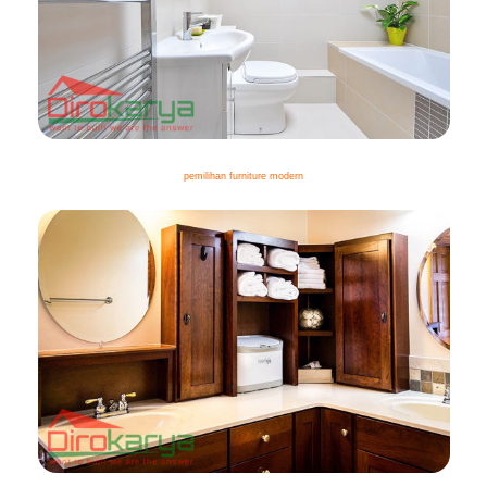
pemilihan furniture modern