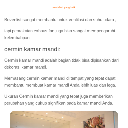
ventelasi yang baik
Bovenlist sangat membantu untuk ventilasi dan suhu udara ,
tapi pemakaian exhaustfan juga bisa sangat mempengaruhi
kelembabpan.
cermin kamar mandi:
Cermin kamar mandi adalah bagian tidak bisa dipisahkan dari
dekorasi kamar mandi.
Memasang cermin kamar mandi di tempat yang tepat dapat
membantu membuat kamar mandi Anda lebih luas dan lega.
Ukuran Cermin kamar mandi yang tepat juga memberikan
perubahan yang cukup signifikan pada kamar mandi Anda.