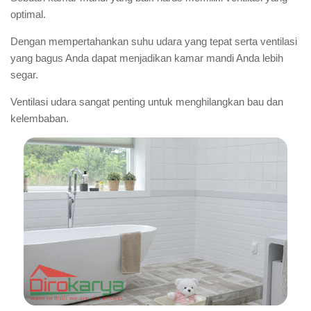
optimal.
Dengan mempertahankan suhu udara yang tepat serta ventilasi
yang bagus Anda dapat menjadikan kamar mandi Anda lebih
segar.
Ventilasi udara sangat penting untuk menghilangkan bau dan
kelembaban.