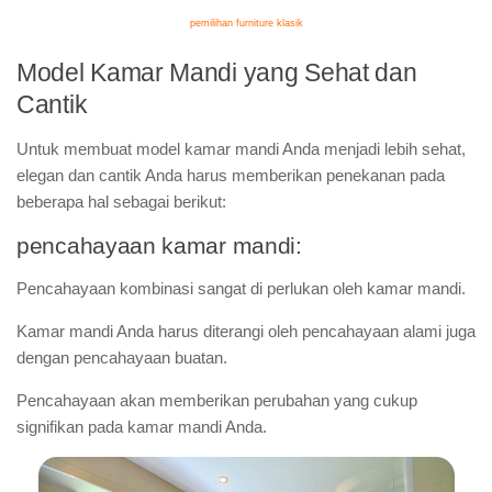
pemilihan furniture klasik
Model Kamar Mandi yang Sehat dan
Cantik
Untuk membuat model kamar mandi Anda menjadi lebih sehat,
elegan dan cantik Anda harus memberikan penekanan pada
beberapa hal sebagai berikut:
pencahayaan kamar mandi:
Pencahayaan kombinasi sangat di perlukan oleh kamar mandi.
Kamar mandi Anda harus diterangi oleh pencahayaan alami juga
dengan pencahayaan buatan.
Pencahayaan akan memberikan perubahan yang cukup
signifikan pada kamar mandi Anda.