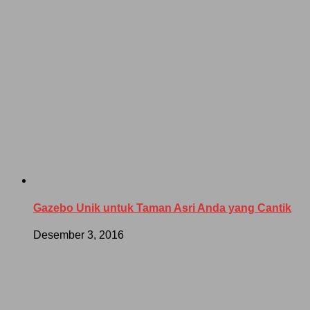
Gazebo Unik untuk Taman Asri Anda yang Cantik
Desember 3, 2016