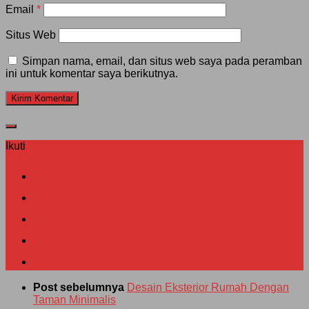
Email
*
Situs Web
Simpan nama, email, dan situs web saya pada peramban
ini untuk komentar saya berikutnya.
Ikuti
Post sebelumnya
Desain Eksterior Rumah Dengan
Taman Minimalis