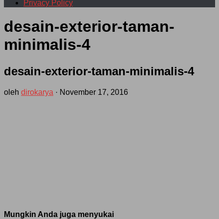
Privacy Policy
desain-exterior-taman-
minimalis-4
desain-exterior-taman-minimalis-4
oleh
dirokarya
·
November 17, 2016
Mungkin Anda juga menyukai