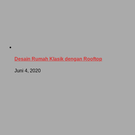
Desain Rumah Klasik dengan Rooftop
Juni 4, 2020