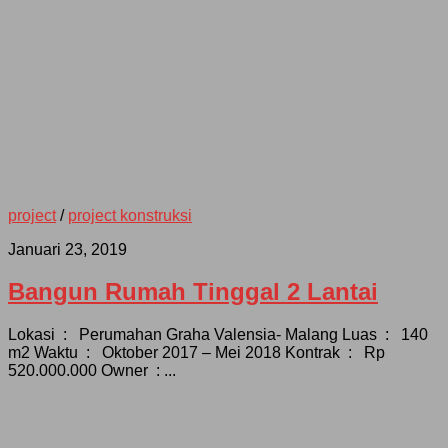
project
/
project konstruksi
Januari 23, 2019
Bangun Rumah Tinggal 2 Lantai
Lokasi : Perumahan Graha Valensia- Malang Luas : 140
m2 Waktu : Oktober 2017 – Mei 2018 Kontrak : Rp
520.000.000 Owner : ...