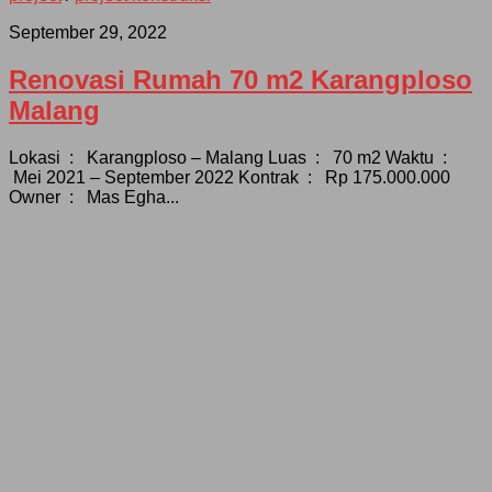
September 29, 2022
Renovasi Rumah 70 m2 Karangploso
Malang
Lokasi : Karangploso – Malang Luas : 70 m2 Waktu :
Mei 2021 – September 2022 Kontrak : Rp 175.000.000
Owner : Mas Egha...