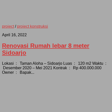
project
/
project konstruksi
April 16, 2022
Renovasi Rumah lebar 8 meter
Sidoarjo
Lokasi : Taman Aloha – Sidoarjo Luas : 120 m2 Waktu :
Desember 2020 – Mei 2021 Kontrak : Rp 400.000.000
Owner : Bapak...