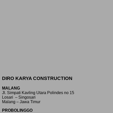
DIRO KARYA CONSTRUCTION
MALANG
Jl. Simpati Kavling Utara Polindes no 15
Losari – Singosari
Malang – Jawa Timur
PROBOLINGGO