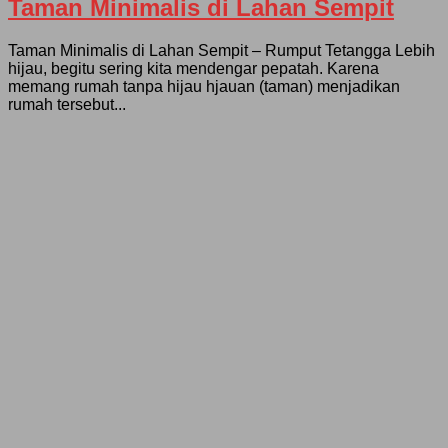
Taman Minimalis di Lahan Sempit
Taman Minimalis di Lahan Sempit – Rumput Tetangga Lebih
hijau, begitu sering kita mendengar pepatah. Karena
memang rumah tanpa hijau hjauan (taman) menjadikan
rumah tersebut...