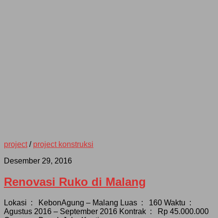
project
/
project konstruksi
Desember 29, 2016
Renovasi Ruko di Malang
Lokasi : KebonAgung – Malang Luas : 160 Waktu :
Agustus 2016 – September 2016 Kontrak : Rp 45.000.000