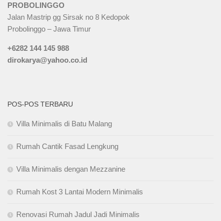
PROBOLINGGO
Jalan Mastrip gg Sirsak no 8 Kedopok
Probolinggo – Jawa Timur
+6282 144 145 988
dirokarya@yahoo.co.id
POS-POS TERBARU
Villa Minimalis di Batu Malang
Rumah Cantik Fasad Lengkung
Villa Minimalis dengan Mezzanine
Rumah Kost 3 Lantai Modern Minimalis
Renovasi Rumah Jadul Jadi Minimalis