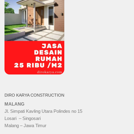
DIRO KARYA CONSTRUCTION
MALANG
Jl. Simpati Kavling Utara Polindes no 15
Losari – Singosari
Malang – Jawa Timur