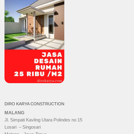
DIRO KARYA CONSTRUCTION
MALANG
Jl. Simpati Kavling Utara Polindes no 15
Losari – Singosari