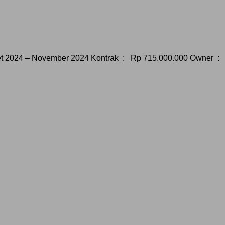
t 2024 – November 2024 Kontrak : Rp 715.000.000 Owner : I