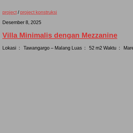
project
/
project konstruksi
Desember 8, 2025
Villa Minimalis dengan Mezzanine
Lokasi : Tawangargo – Malang Luas : 52 m2 Waktu : Maret