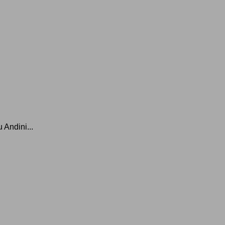
Andini...