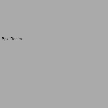
Bpk. Rohim...