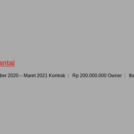
ntai
r 2020 – Maret 2021 Kontrak : Rp 200.000.000 Owner : Ibu 