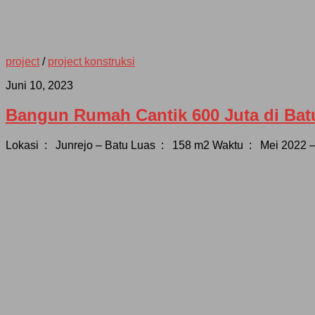
project
/
project konstruksi
Juni 10, 2023
Bangun Rumah Cantik 600 Juta di Bat
Lokasi : Junrejo – Batu Luas : 158 m2 Waktu : Mei 2022 –