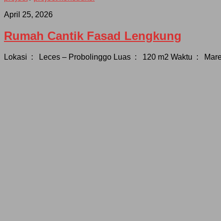
April 25, 2026
Rumah Cantik Fasad Lengkung
Lokasi : Leces – Probolinggo Luas : 120 m2 Waktu : Mare