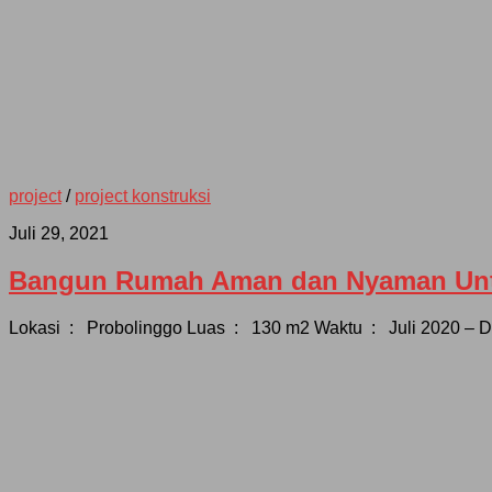
project
/
project konstruksi
Juli 29, 2021
Bangun Rumah Aman dan Nyaman Unt
Lokasi : Probolinggo Luas : 130 m2 Waktu : Juli 2020 – 