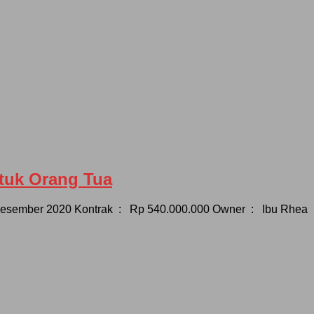
uk Orang Tua
Desember 2020 Kontrak : Rp 540.000.000 Owner : Ibu Rhea 