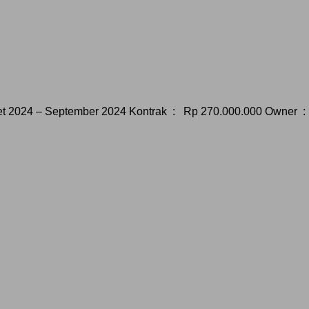
 2024 – September 2024 Kontrak : Rp 270.000.000 Owner : 