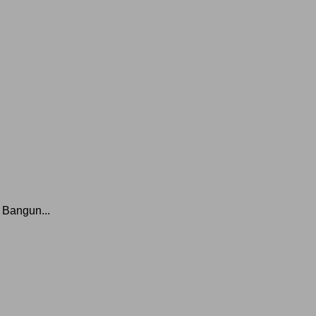
Bangun...