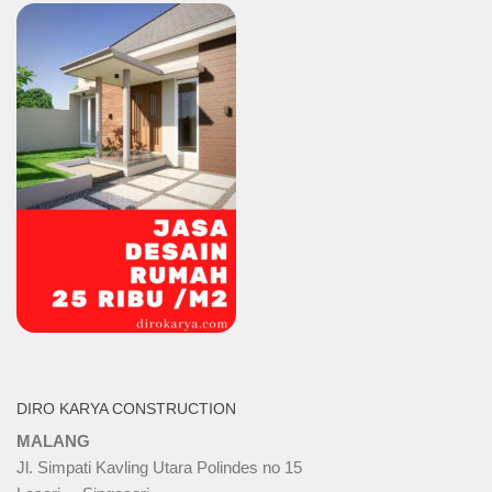
DIRO KARYA CONSTRUCTION
MALANG
Jl. Simpati Kavling Utara Polindes no 15