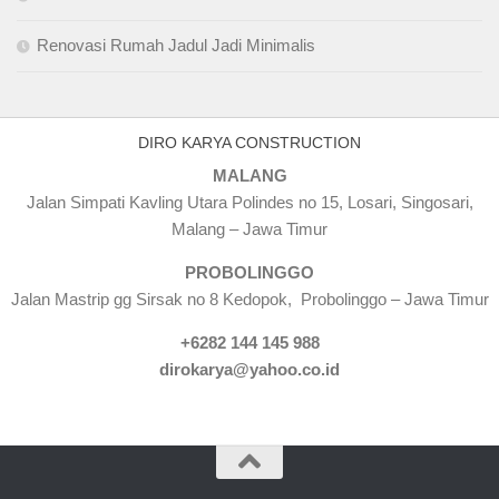
Renovasi Rumah Jadul Jadi Minimalis
DIRO KARYA CONSTRUCTION
MALANG
Jalan Simpati Kavling Utara Polindes no 15, Losari, Singosari,
Malang – Jawa Timur
PROBOLINGGO
Jalan Mastrip gg Sirsak no 8 Kedopok, Probolinggo – Jawa Timur
+6282 144 145 988
dirokarya@yahoo.co.id