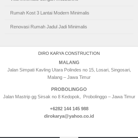
Rumah Kost 3 Lantai Modern Minimalis
Renovasi Rumah Jadul Jadi Minimalis
DIRO KARYA CONSTRUCTION
MALANG
Jalan Simpati Kavling Utara Polindes no 15, Losari, Singosari,
Malang – Jawa Timur
PROBOLINGGO
Jalan Mastrip gg Sirsak no 8 Kedopok, Probolinggo – Jawa Timur
+6282 144 145 988
dirokarya@yahoo.co.id