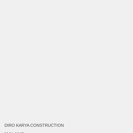
DIRO KARYA CONSTRUCTION