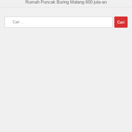
Rumah Puncak Buring Malang 600 juta-an
Cari
untuk: