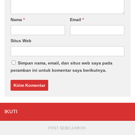
Nama
*
Email
*
Situs Web
Simpan nama, email, dan situs web saya pada
peramban ini untuk komentar saya berikutnya.
IKUTI
POST SEBELUMNYA