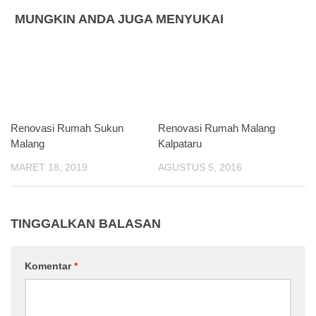
MUNGKIN ANDA JUGA MENYUKAI
Renovasi Rumah Sukun
Renovasi Rumah Malang
Malang
Kalpataru
MARET 18, 2019
AGUSTUS 5, 2016
TINGGALKAN BALASAN
Komentar
*