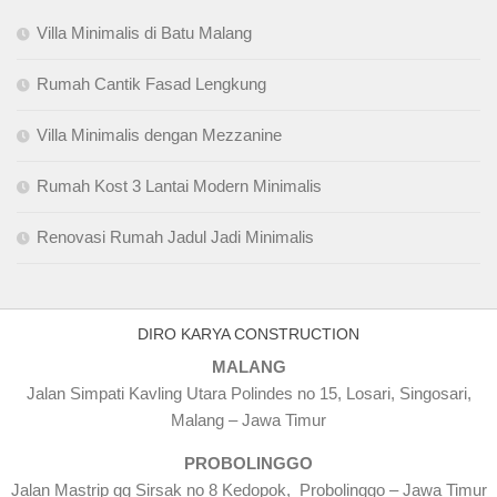
Villa Minimalis di Batu Malang
Rumah Cantik Fasad Lengkung
Villa Minimalis dengan Mezzanine
Rumah Kost 3 Lantai Modern Minimalis
Renovasi Rumah Jadul Jadi Minimalis
DIRO KARYA CONSTRUCTION
MALANG
Jalan Simpati Kavling Utara Polindes no 15, Losari, Singosari,
Malang – Jawa Timur
PROBOLINGGO
Jalan Mastrip gg Sirsak no 8 Kedopok, Probolinggo – Jawa Timur