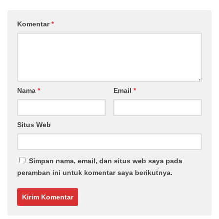
Komentar
*
Nama
*
Email
*
Situs Web
Simpan nama, email, dan situs web saya pada
peramban ini untuk komentar saya berikutnya.