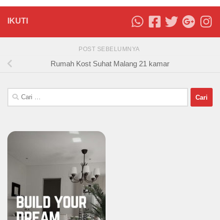
IKUTI
POST SEBELUMNYA
Rumah Kost Suhat Malang 21 kamar
Cari
untuk: