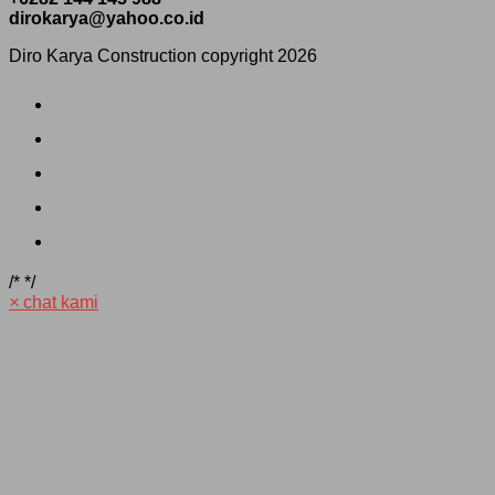
dirokarya@yahoo.co.id
Diro Karya Construction copyright 2026
/*
*/
×
chat kami