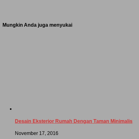
Mungkin Anda juga menyukai
Desain Eksterior Rumah Dengan Taman Minimalis
November 17, 2016