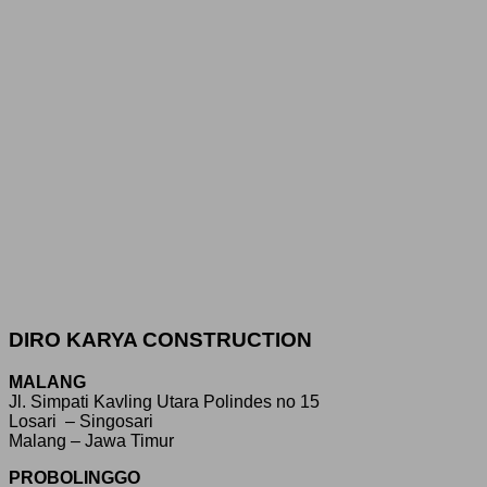
DIRO KARYA CONSTRUCTION
MALANG
Jl. Simpati Kavling Utara Polindes no 15
Losari – Singosari
Malang – Jawa Timur
PROBOLINGGO