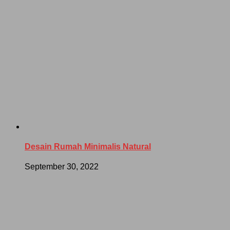
Desain Rumah Minimalis Natural
September 30, 2022