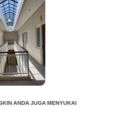
KIN ANDA JUGA MENYUKAI