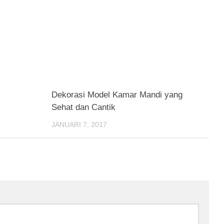
Dekorasi Model Kamar Mandi yang
Sehat dan Cantik
JANUARI 7, 2017