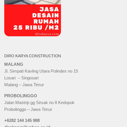
DIRO KARYA CONSTRUCTION
MALANG
Jl. Simpati Kavling Utara Polindes no 15
Losari – Singosari
Malang – Jawa Timur
PROBOLINGGO
Jalan Mastrip gg Sirsak no 8 Kedopok
Probolinggo – Jawa Timur
+6282 144 145 988