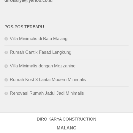
dirokarya@yahoo.co.id
POS-POS TERBARU
Villa Minimalis di Batu Malang
Rumah Cantik Fasad Lengkung
Villa Minimalis dengan Mezzanine
Rumah Kost 3 Lantai Modern Minimalis
Renovasi Rumah Jadul Jadi Minimalis
DIRO KARYA CONSTRUCTION
MALANG