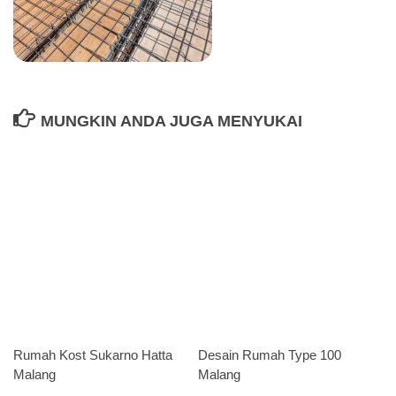
MUNGKIN ANDA JUGA MENYUKAI
Rumah Kost Sukarno Hatta
Desain Rumah Type 100
Malang
Malang