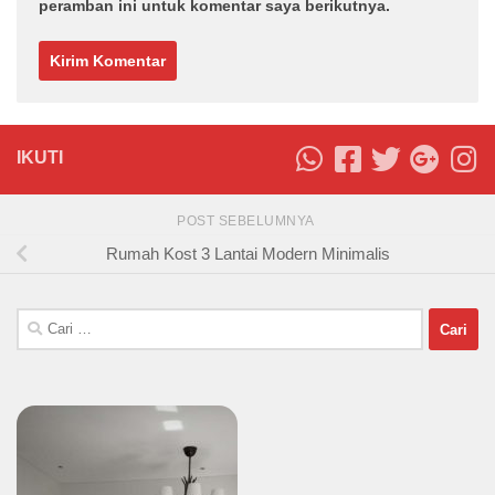
peramban ini untuk komentar saya berikutnya.
IKUTI
POST SEBELUMNYA
Rumah Kost 3 Lantai Modern Minimalis
Cari
untuk: