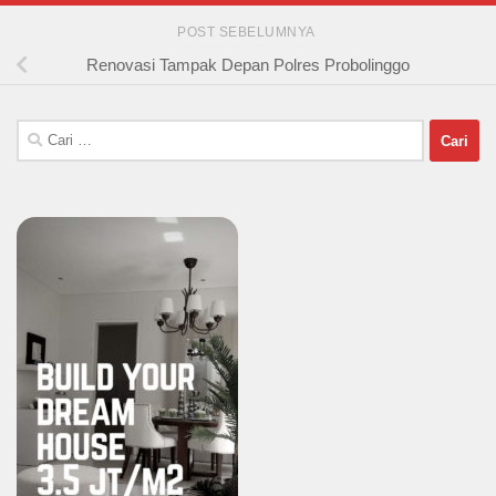
POST SEBELUMNYA
Renovasi Tampak Depan Polres Probolinggo
Cari
untuk: