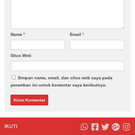
Nama
*
Email
*
Situs Web
Simpan nama, email, dan situs web saya pada
peramban ini untuk komentar saya berikutnya.
IKUTI