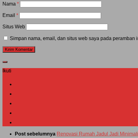
Nama
*
Email
*
Situs Web
Simpan nama, email, dan situs web saya pada peramban in
Ikuti
Post sebelumnya
Renovasi Rumah Jadul Jadi Minimal