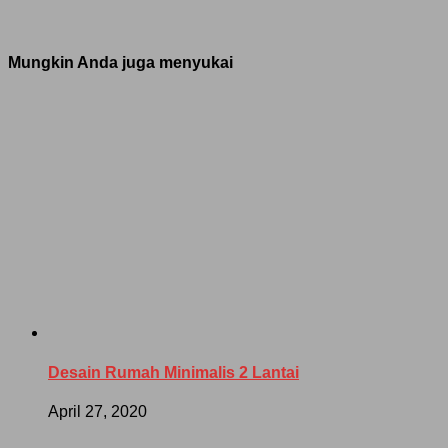
Mungkin Anda juga menyukai
Desain Rumah Minimalis 2 Lantai
April 27, 2020