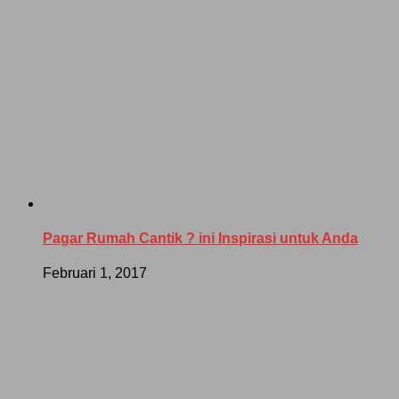
Pagar Rumah Cantik ? ini Inspirasi untuk Anda
Februari 1, 2017