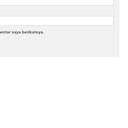
entar saya berikutnya.