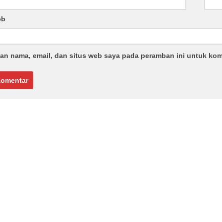
eb
an nama, email, dan situs web saya pada peramban ini untuk kom