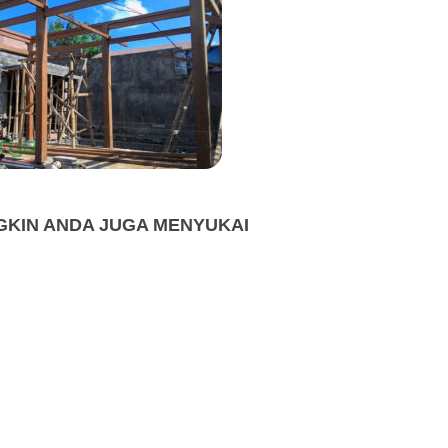
KIN ANDA JUGA MENYUKAI