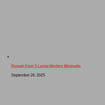
Rumah Kost 3 Lantai Modern Minimalis
September 26, 2025