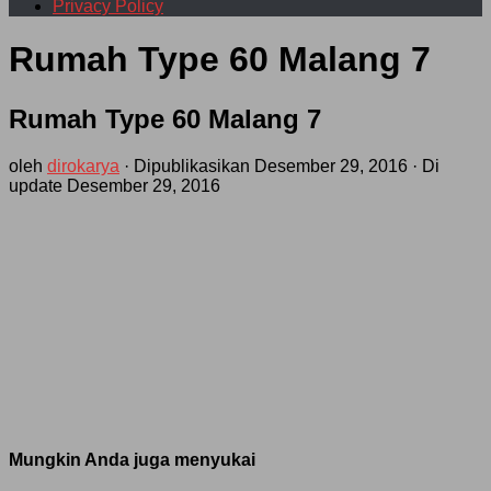
Privacy Policy
Rumah Type 60 Malang 7
Rumah Type 60 Malang 7
oleh
dirokarya
· Dipublikasikan
Desember 29, 2016
· Di
update
Desember 29, 2016
Mungkin Anda juga menyukai