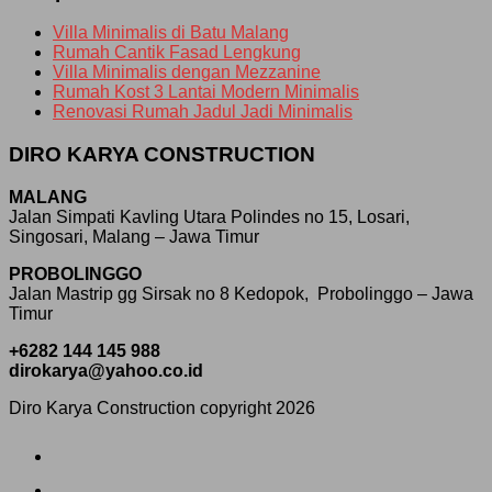
Villa Minimalis di Batu Malang
Rumah Cantik Fasad Lengkung
Villa Minimalis dengan Mezzanine
Rumah Kost 3 Lantai Modern Minimalis
Renovasi Rumah Jadul Jadi Minimalis
DIRO KARYA CONSTRUCTION
MALANG
Jalan Simpati Kavling Utara Polindes no 15, Losari,
Singosari, Malang – Jawa Timur
PROBOLINGGO
Jalan Mastrip gg Sirsak no 8 Kedopok, Probolinggo – Jawa
Timur
+6282 144 145 988
dirokarya@yahoo.co.id
Diro Karya Construction copyright 2026