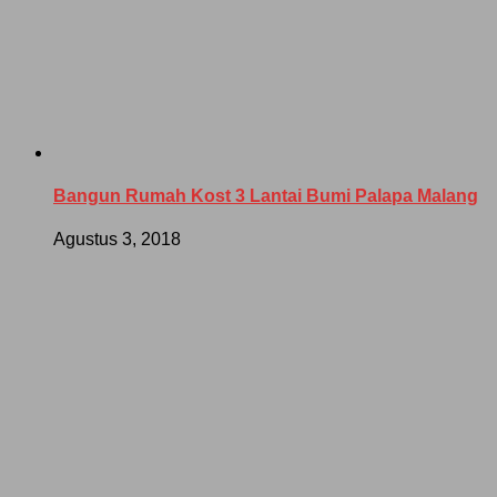
Bangun Rumah Kost 3 Lantai Bumi Palapa Malang
Agustus 3, 2018