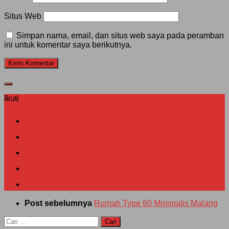
Situs Web
Simpan nama, email, dan situs web saya pada peramban
ini untuk komentar saya berikutnya.
Ikuti
Post sebelumnya
Rumah Type 60 Minimalis Malang
Cari