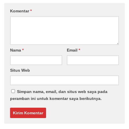
Komentar
*
Nama
*
Email
*
Situs Web
Simpan nama, email, dan situs web saya pada
peramban ini untuk komentar saya berikutnya.