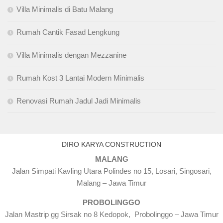
Villa Minimalis di Batu Malang
Rumah Cantik Fasad Lengkung
Villa Minimalis dengan Mezzanine
Rumah Kost 3 Lantai Modern Minimalis
Renovasi Rumah Jadul Jadi Minimalis
DIRO KARYA CONSTRUCTION
MALANG
Jalan Simpati Kavling Utara Polindes no 15, Losari, Singosari,
Malang – Jawa Timur
PROBOLINGGO
Jalan Mastrip gg Sirsak no 8 Kedopok, Probolinggo – Jawa Timur