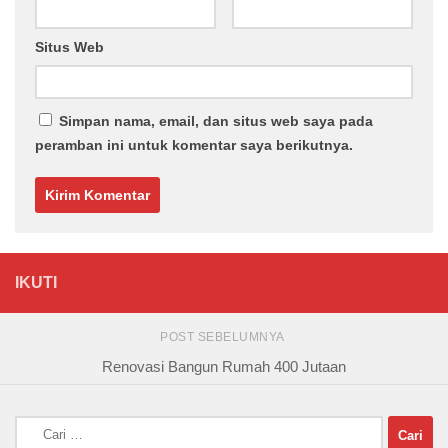
Situs Web
Simpan nama, email, dan situs web saya pada
peramban ini untuk komentar saya berikutnya.
IKUTI
POST SEBELUMNYA
Renovasi Bangun Rumah 400 Jutaan
Cari