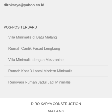
dirokarya@yahoo.co.id
POS-POS TERBARU
Villa Minimalis di Batu Malang
Rumah Cantik Fasad Lengkung
Villa Minimalis dengan Mezzanine
Rumah Kost 3 Lantai Modern Minimalis
Renovasi Rumah Jadul Jadi Minimalis
DIRO KARYA CONSTRUCTION
MALANG