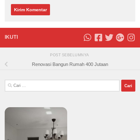
IKUTI
POST SEBELUMNYA
Renovasi Bangun Rumah 400 Jutaan
Cari
untuk: