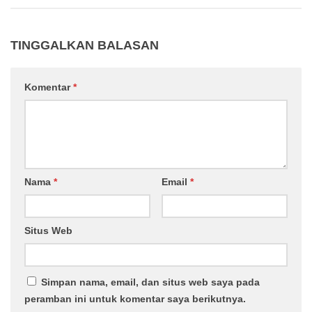
TINGGALKAN BALASAN
Komentar
*
Nama
*
Email
*
Situs Web
Simpan nama, email, dan situs web saya pada
peramban ini untuk komentar saya berikutnya.