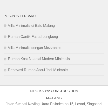
POS-POS TERBARU
Villa Minimalis di Batu Malang
Rumah Cantik Fasad Lengkung
Villa Minimalis dengan Mezzanine
Rumah Kost 3 Lantai Modern Minimalis
Renovasi Rumah Jadul Jadi Minimalis
DIRO KARYA CONSTRUCTION
MALANG
Jalan Simpati Kavling Utara Polindes no 15, Losari, Singosari,