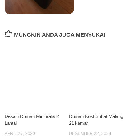
MUNGKIN ANDA JUGA MENYUKAI
Desain Rumah Minimalis 2
Rumah Kost Suhat Malang
Lantai
21 kamar
APRIL 27, 2020
DESEMBER 22, 2024