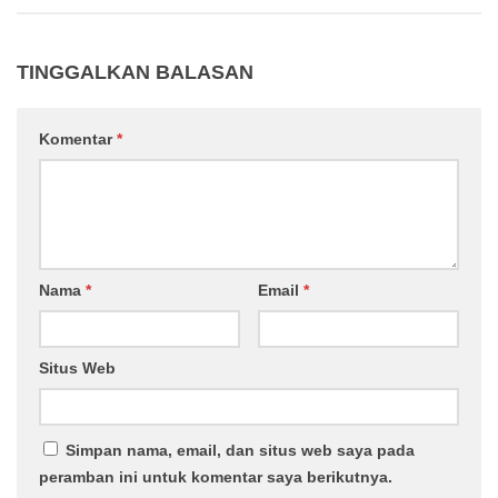
TINGGALKAN BALASAN
Komentar
*
Nama
*
Email
*
Situs Web
Simpan nama, email, dan situs web saya pada
peramban ini untuk komentar saya berikutnya.