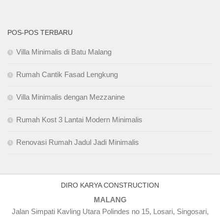
POS-POS TERBARU
Villa Minimalis di Batu Malang
Rumah Cantik Fasad Lengkung
Villa Minimalis dengan Mezzanine
Rumah Kost 3 Lantai Modern Minimalis
Renovasi Rumah Jadul Jadi Minimalis
DIRO KARYA CONSTRUCTION
MALANG
Jalan Simpati Kavling Utara Polindes no 15, Losari, Singosari,