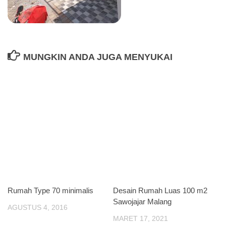
MUNGKIN ANDA JUGA MENYUKAI
Rumah Type 70 minimalis
Desain Rumah Luas 100 m2
Sawojajar Malang
AGUSTUS 4, 2016
MARET 17, 2021