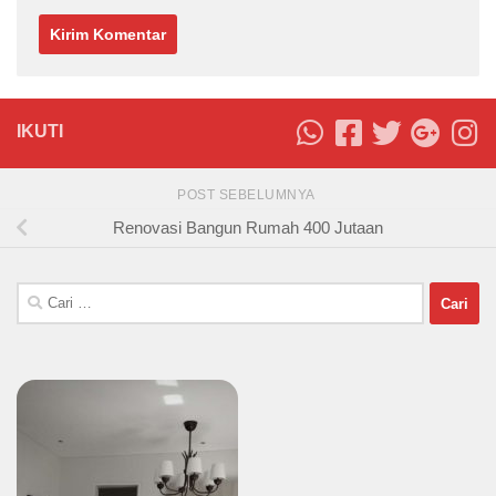
IKUTI
POST SEBELUMNYA
Renovasi Bangun Rumah 400 Jutaan
Cari
untuk: