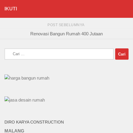
IKUTI
POST SEBELUMNYA
Renovasi Bangun Rumah 400 Jutaan
Cari
untuk:
DIRO KARYA CONSTRUCTION
MALANG