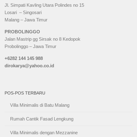
Jl. Simpati Kavling Utara Polindes no 15
Losari – Singosari
Malang – Jawa Timur
PROBOLINGGO
Jalan Mastrip gg Sirsak no 8 Kedopok
Probolinggo – Jawa Timur
+6282 144 145 988
dirokarya@yahoo.co.id
POS-POS TERBARU
Villa Minimalis di Batu Malang
Rumah Cantik Fasad Lengkung
Villa Minimalis dengan Mezzanine