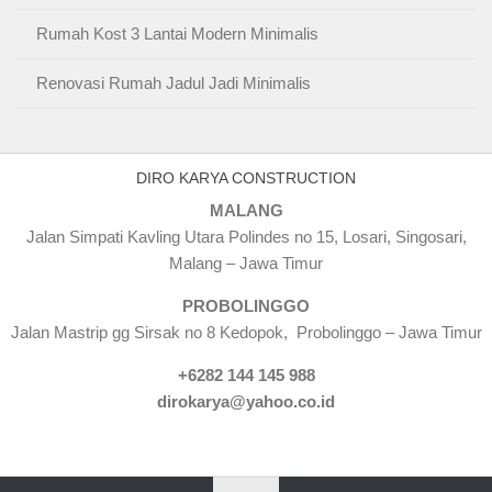
Rumah Kost 3 Lantai Modern Minimalis
Renovasi Rumah Jadul Jadi Minimalis
DIRO KARYA CONSTRUCTION
MALANG
Jalan Simpati Kavling Utara Polindes no 15, Losari, Singosari,
Malang – Jawa Timur
PROBOLINGGO
Jalan Mastrip gg Sirsak no 8 Kedopok, Probolinggo – Jawa Timur
+6282 144 145 988
dirokarya@yahoo.co.id