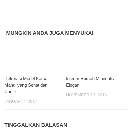
MUNGKIN ANDA JUGA MENYUKAI
Dekorasi Model Kamar
Interior Rumah Minimalis
Mandi yang Sehat dan
Elegan
Cantik
NOVEMBER 13, 2016
JANUARI 7, 2017
TINGGALKAN BALASAN