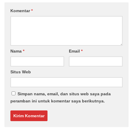
Komentar
*
Nama
*
Email
*
Situs Web
Simpan nama, email, dan situs web saya pada
peramban ini untuk komentar saya berikutnya.