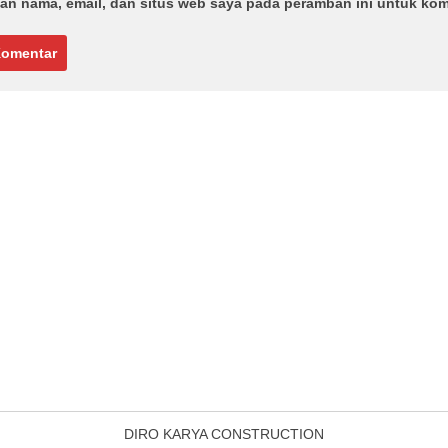
an nama, email, dan situs web saya pada peramban ini untuk kom
DIRO KARYA CONSTRUCTION