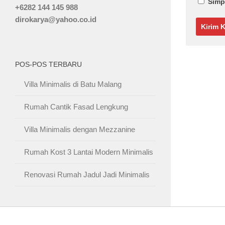
Simp
+6282 144 145 988
dirokarya@yahoo.co.id
POS-POS TERBARU
Villa Minimalis di Batu Malang
Rumah Cantik Fasad Lengkung
Villa Minimalis dengan Mezzanine
Rumah Kost 3 Lantai Modern Minimalis
Renovasi Rumah Jadul Jadi Minimalis