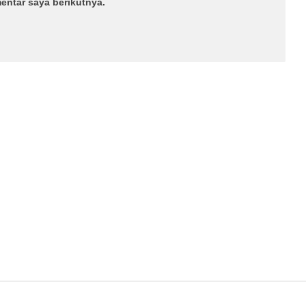
entar saya berikutnya.