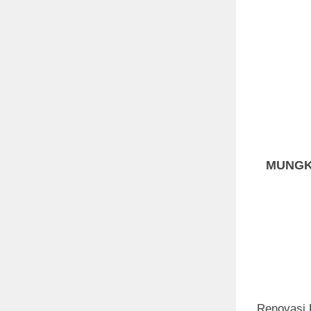
MUNGK
Renovasi 