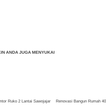
IN ANDA JUGA MENYUKAI
ntor Ruko 2 Lantai Sawojajar
Renovasi Bangun Rumah 40