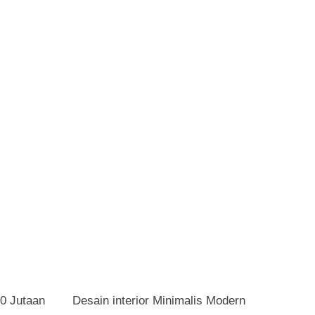
0 Jutaan
Desain interior Minimalis Modern