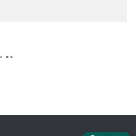
wa Timur