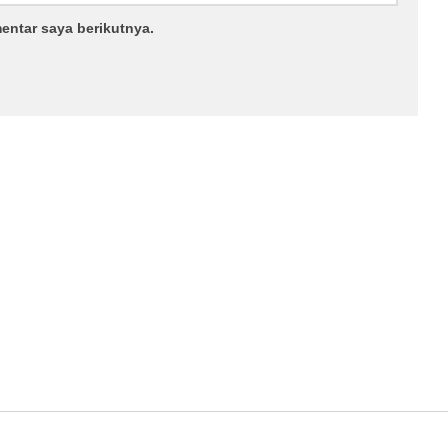
entar saya berikutnya.