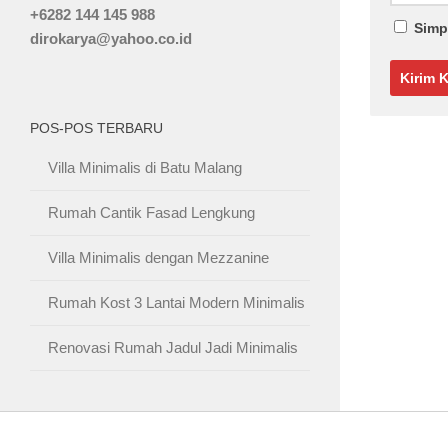
+6282 144 145 988
Simp
dirokarya@yahoo.co.id
POS-POS TERBARU
Villa Minimalis di Batu Malang
Rumah Cantik Fasad Lengkung
Villa Minimalis dengan Mezzanine
Rumah Kost 3 Lantai Modern Minimalis
Renovasi Rumah Jadul Jadi Minimalis