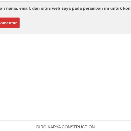
an nama, email, dan situs web saya pada peramban ini untuk kom
DIRO KARYA CONSTRUCTION