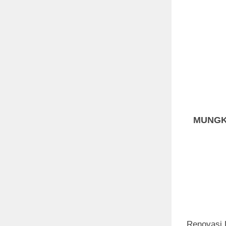
MUNGK
Renovasi 