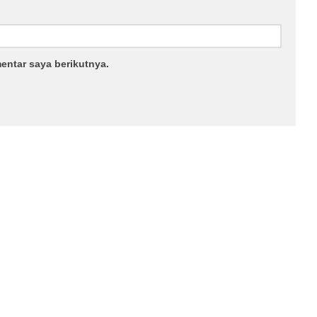
entar saya berikutnya.