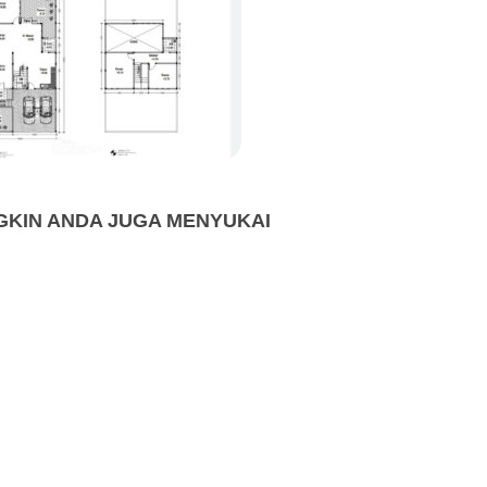
KIN ANDA JUGA MENYUKAI