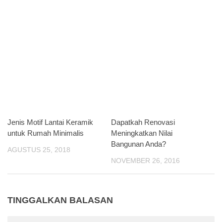
Jenis Motif Lantai Keramik
Dapatkah Renovasi
untuk Rumah Minimalis
Meningkatkan Nilai
Bangunan Anda?
AGUSTUS 25, 2018
NOVEMBER 26, 2016
TINGGALKAN BALASAN