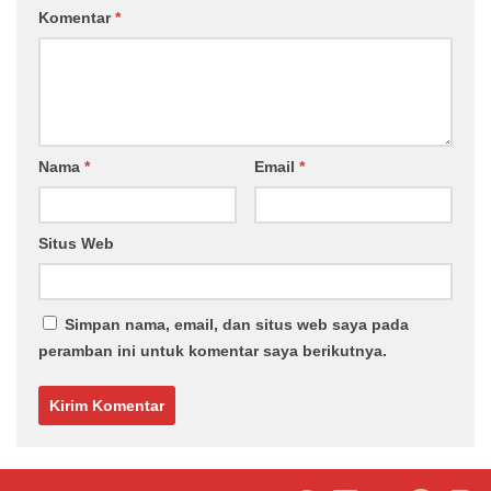
Komentar
*
Nama
*
Email
*
Situs Web
Simpan nama, email, dan situs web saya pada
peramban ini untuk komentar saya berikutnya.