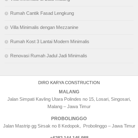
Rumah Cantik Fasad Lengkung
Villa Minimalis dengan Mezzanine
Rumah Kost 3 Lantai Modern Minimalis
Renovasi Rumah Jadul Jadi Minimalis
DIRO KARYA CONSTRUCTION
MALANG
Jalan Simpati Kavling Utara Polindes no 15, Losari, Singosari,
Malang – Jawa Timur
PROBOLINGGO
Jalan Mastrip gg Sirsak no 8 Kedopok, Probolinggo – Jawa Timur
+6282 144 145 988