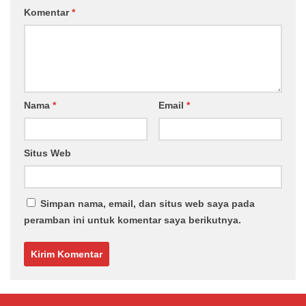
Komentar
*
Nama
*
Email
*
Situs Web
Simpan nama, email, dan situs web saya pada
peramban ini untuk komentar saya berikutnya.