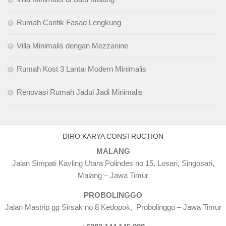
Rumah Cantik Fasad Lengkung
Villa Minimalis dengan Mezzanine
Rumah Kost 3 Lantai Modern Minimalis
Renovasi Rumah Jadul Jadi Minimalis
DIRO KARYA CONSTRUCTION
MALANG
Jalan Simpati Kavling Utara Polindes no 15, Losari, Singosari,
Malang – Jawa Timur
PROBOLINGGO
Jalan Mastrip gg Sirsak no 8 Kedopok, Probolinggo – Jawa Timur