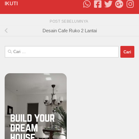
IKUTI
POST SEBELUMNYA
Desain Cafe Ruko 2 Lantai
Cari
untuk: