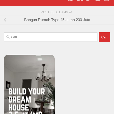
POST SEBELUMNYA
Bangun Rumah Type 45 cuma 200 Juta
Cari
untuk: