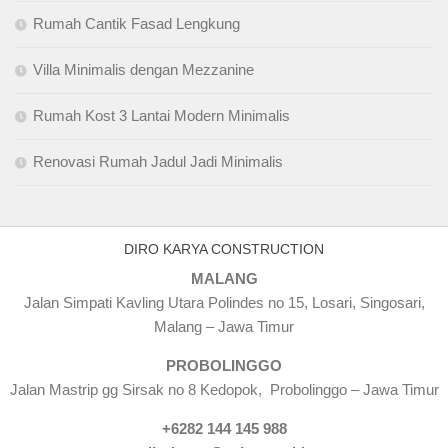
Rumah Cantik Fasad Lengkung
Villa Minimalis dengan Mezzanine
Rumah Kost 3 Lantai Modern Minimalis
Renovasi Rumah Jadul Jadi Minimalis
DIRO KARYA CONSTRUCTION
MALANG
Jalan Simpati Kavling Utara Polindes no 15, Losari, Singosari,
Malang – Jawa Timur
PROBOLINGGO
Jalan Mastrip gg Sirsak no 8 Kedopok, Probolinggo – Jawa Timur
+6282 144 145 988