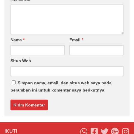
Nama
*
Email
*
Situs Web
Simpan nama, email, dan situs web saya pada
peramban ini untuk komentar saya berikutnya.
IKUTI