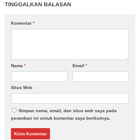
TINGGALKAN BALASAN
Komentar
*
Nama
*
Email
*
Situs Web
Simpan nama, email, dan situs web saya pada
peramban ini untuk komentar saya berikutnya.