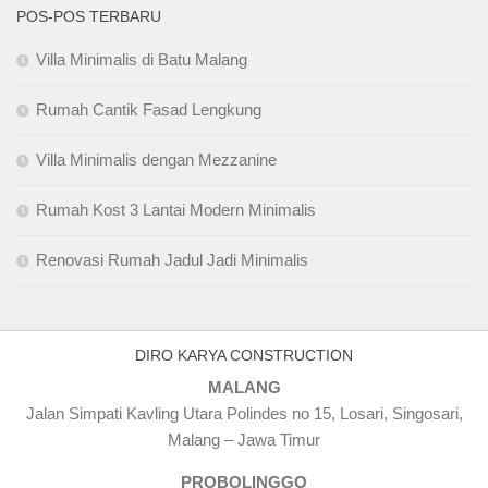
POS-POS TERBARU
Villa Minimalis di Batu Malang
Rumah Cantik Fasad Lengkung
Villa Minimalis dengan Mezzanine
Rumah Kost 3 Lantai Modern Minimalis
Renovasi Rumah Jadul Jadi Minimalis
DIRO KARYA CONSTRUCTION
MALANG
Jalan Simpati Kavling Utara Polindes no 15, Losari, Singosari,
Malang – Jawa Timur
PROBOLINGGO