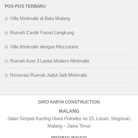
POS-POS TERBARU
Villa Minimalis di Batu Malang
Rumah Cantik Fasad Lengkung
Villa Minimalis dengan Mezzanine
Rumah Kost 3 Lantai Modern Minimalis
Renovasi Rumah Jadul Jadi Minimalis
DIRO KARYA CONSTRUCTION
MALANG
Jalan Simpati Kavling Utara Polindes no 15, Losari, Singosari,
Malang – Jawa Timur
PROBOLINGGO