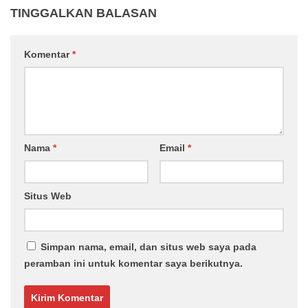
TINGGALKAN BALASAN
Komentar
*
Nama
*
Email
*
Situs Web
Simpan nama, email, dan situs web saya pada
peramban ini untuk komentar saya berikutnya.