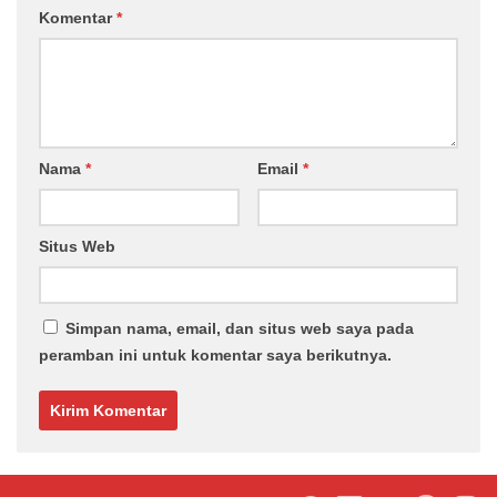
Komentar
*
Nama
*
Email
*
Situs Web
Simpan nama, email, dan situs web saya pada
peramban ini untuk komentar saya berikutnya.