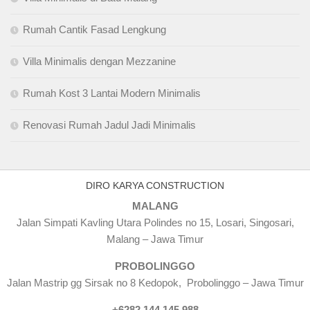
Rumah Cantik Fasad Lengkung
Villa Minimalis dengan Mezzanine
Rumah Kost 3 Lantai Modern Minimalis
Renovasi Rumah Jadul Jadi Minimalis
DIRO KARYA CONSTRUCTION
MALANG
Jalan Simpati Kavling Utara Polindes no 15, Losari, Singosari,
Malang – Jawa Timur
PROBOLINGGO
Jalan Mastrip gg Sirsak no 8 Kedopok, Probolinggo – Jawa Timur
+6282 144 145 988