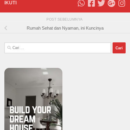
IKUTI
POST SEBELUMNYA
Rumah Sehat dan Nyaman, ini Kuncinya
Cari
untuk: