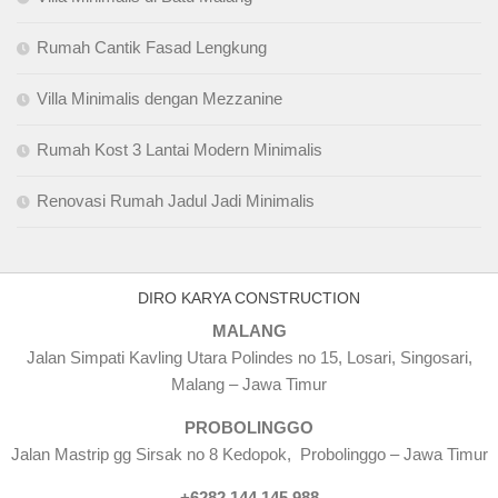
Rumah Cantik Fasad Lengkung
Villa Minimalis dengan Mezzanine
Rumah Kost 3 Lantai Modern Minimalis
Renovasi Rumah Jadul Jadi Minimalis
DIRO KARYA CONSTRUCTION
MALANG
Jalan Simpati Kavling Utara Polindes no 15, Losari, Singosari,
Malang – Jawa Timur
PROBOLINGGO
Jalan Mastrip gg Sirsak no 8 Kedopok, Probolinggo – Jawa Timur
+6282 144 145 988