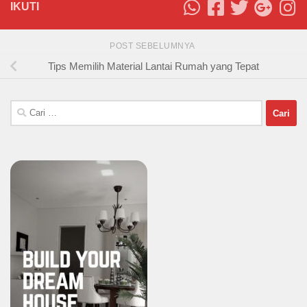
IKUTI
POST SEBELUMNYA
Tips Memilih Material Lantai Rumah yang Tepat
Cari
untuk: