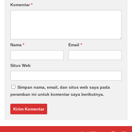
Komentar
*
Nama
*
Email
*
Situs Web
Simpan nama, email, dan situs web saya pada
peramban ini untuk komentar saya berikutnya.