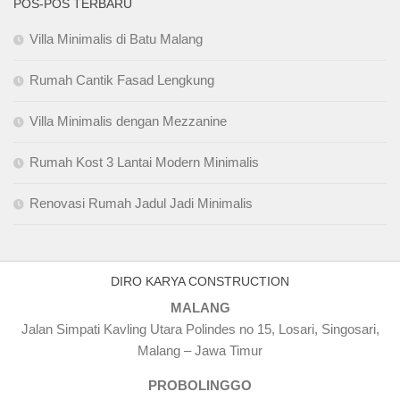
POS-POS TERBARU
Villa Minimalis di Batu Malang
Rumah Cantik Fasad Lengkung
Villa Minimalis dengan Mezzanine
Rumah Kost 3 Lantai Modern Minimalis
Renovasi Rumah Jadul Jadi Minimalis
DIRO KARYA CONSTRUCTION
MALANG
Jalan Simpati Kavling Utara Polindes no 15, Losari, Singosari,
Malang – Jawa Timur
PROBOLINGGO