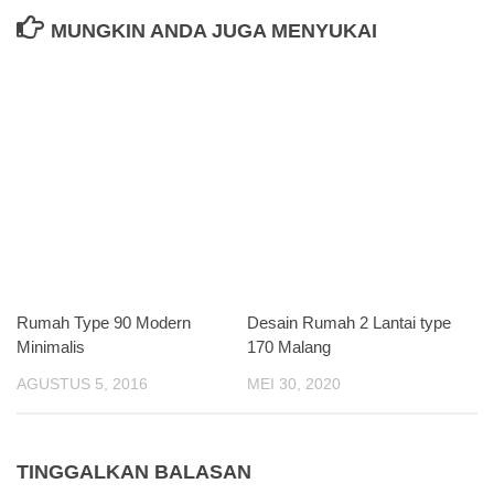
MUNGKIN ANDA JUGA MENYUKAI
Rumah Type 90 Modern
Desain Rumah 2 Lantai type
Minimalis
170 Malang
AGUSTUS 5, 2016
MEI 30, 2020
TINGGALKAN BALASAN