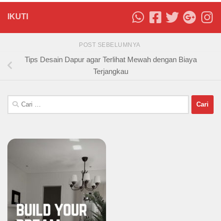
IKUTI
POST SEBELUMNYA
Tips Desain Dapur agar Terlihat Mewah dengan Biaya
Terjangkau
Cari
untuk: