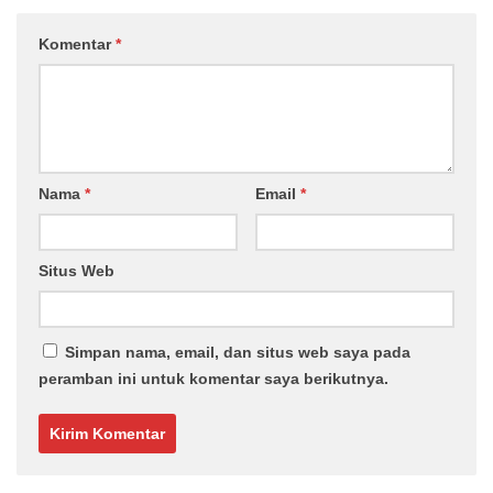
Komentar
*
Nama
*
Email
*
Situs Web
Simpan nama, email, dan situs web saya pada
peramban ini untuk komentar saya berikutnya.