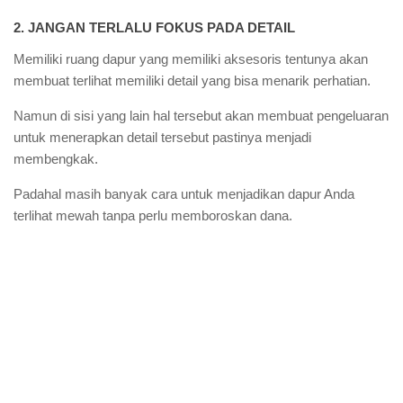
2. JANGAN TERLALU FOKUS PADA DETAIL
Memiliki ruang dapur yang memiliki aksesoris tentunya akan
membuat terlihat memiliki detail yang bisa menarik perhatian.
Namun di sisi yang lain hal tersebut akan membuat pengeluaran
untuk menerapkan detail tersebut pastinya menjadi
membengkak.
Padahal masih banyak cara untuk menjadikan dapur Anda
terlihat mewah tanpa perlu memboroskan dana.