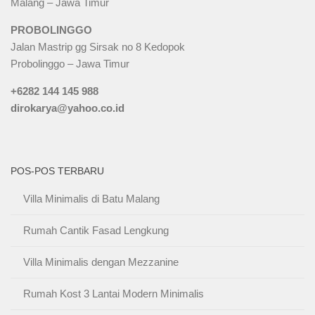
Malang – Jawa Timur
PROBOLINGGO
Jalan Mastrip gg Sirsak no 8 Kedopok
Probolinggo – Jawa Timur
+6282 144 145 988
dirokarya@yahoo.co.id
POS-POS TERBARU
Villa Minimalis di Batu Malang
Rumah Cantik Fasad Lengkung
Villa Minimalis dengan Mezzanine
Rumah Kost 3 Lantai Modern Minimalis