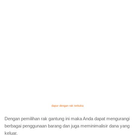
dapur dengan rak terbuka
Dengan pemilihan rak gantung ini maka Anda dapat mengurangi
berbagai penggunaan barang dan juga meminimalisir dana yang
keluar.