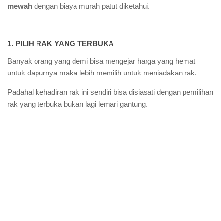
mewah
dengan biaya murah patut diketahui.
1. PILIH RAK YANG TERBUKA
Banyak orang yang demi bisa mengejar harga yang hemat
untuk dapurnya maka lebih memilih untuk meniadakan rak.
Padahal kehadiran rak ini sendiri bisa disiasati dengan pemilihan
rak yang terbuka bukan lagi lemari gantung.