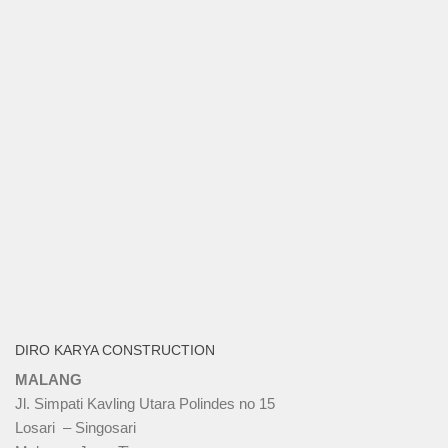
DIRO KARYA CONSTRUCTION
MALANG
Jl. Simpati Kavling Utara Polindes no 15
Losari – Singosari