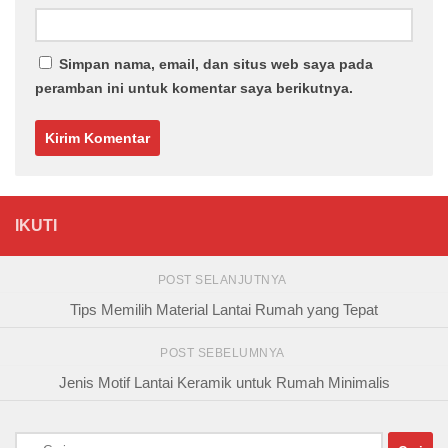
Simpan nama, email, dan situs web saya pada
peramban ini untuk komentar saya berikutnya.
IKUTI
POST SELANJUTNYA
Tips Memilih Material Lantai Rumah yang Tepat
POST SEBELUMNYA
Jenis Motif Lantai Keramik untuk Rumah Minimalis
Cari