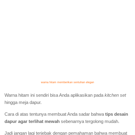
warna hitam memberikan sentuhan elegan
Warna hitam ini sendiri bisa Anda aplikasikan pada
kitchen set
hingga meja dapur.
Cara di atas tentunya membuat Anda sadar bahwa
tips desain
dapur agar terlihat mewah
sebenarnya tergolong mudah.
Jadi jangan lagi terjebak dengan pemahaman bahwa membuat