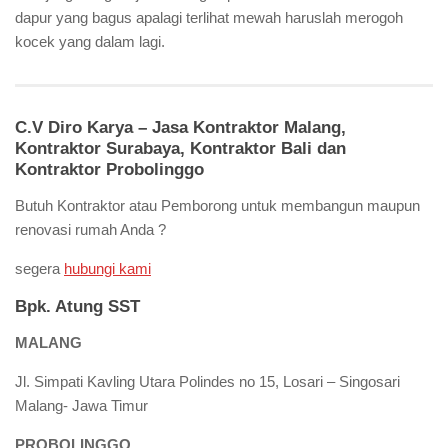
dapur yang bagus apalagi terlihat mewah haruslah merogoh
kocek yang dalam lagi.
C.V Diro Karya – Jasa Kontraktor Malang,
Kontraktor Surabaya, Kontraktor Bali dan
Kontraktor Probolinggo
Butuh Kontraktor atau Pemborong untuk membangun maupun
renovasi rumah Anda ?
segera
hubungi kami
Bpk. Atung SST
MALANG
Jl. Simpati Kavling Utara Polindes no 15, Losari – Singosari
Malang- Jawa Timur
PROBOLINGGO