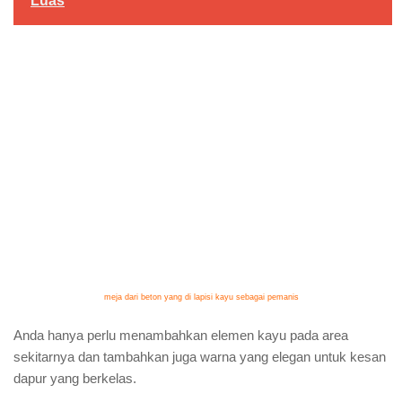
Luas
meja dari beton yang di lapisi kayu sebagai pemanis
Anda hanya perlu menambahkan elemen kayu pada area
sekitarnya dan tambahkan juga warna yang elegan untuk kesan
dapur yang berkelas.