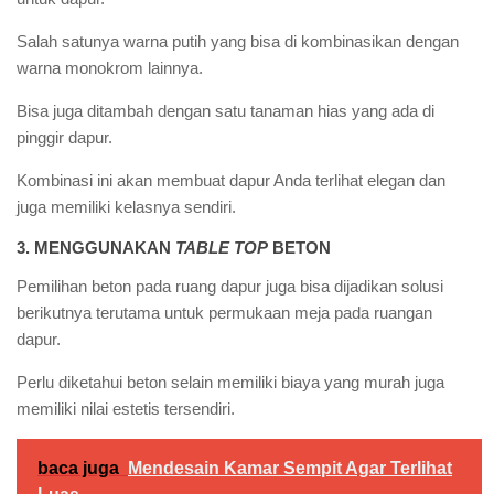
Salah satunya warna putih yang bisa di kombinasikan dengan
warna monokrom lainnya.
Bisa juga ditambah dengan satu tanaman hias yang ada di
pinggir dapur.
Kombinasi ini akan membuat dapur Anda terlihat elegan dan
juga memiliki kelasnya sendiri.
3. MENGGUNAKAN
TABLE TOP
BETON
Pemilihan beton pada ruang dapur juga bisa dijadikan solusi
berikutnya terutama untuk permukaan meja pada ruangan
dapur.
Perlu diketahui beton selain memiliki biaya yang murah juga
memiliki nilai estetis tersendiri.
baca juga
Mendesain Kamar Sempit Agar Terlihat