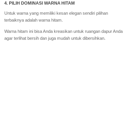
4. PILIH DOMINASI WARNA HITAM
Untuk warna yang memiliki kesan elegan sendiri pilihan
terbaiknya adalah warna hitam.
Warna hitam ini bisa Anda kreasikan untuk ruangan dapur Anda
agar terlihat bersih dan juga mudah untuk dibersihkan.